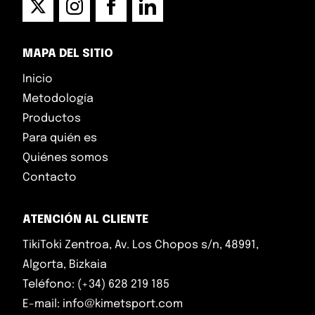
MAPA DEL SITIO
Inicio
Metodología
Productos
Para quién es
Quiénes somos
Contacto
ATENCIÓN AL CLIENTE
TikiToki Zentroa, Av. Los Chopos s/n, 48991,
Algorta, Bizkaia
Teléfono: (+34) 628 219 185
E-mail: info@kimetsport.com