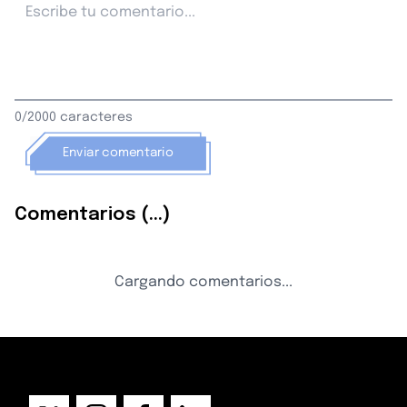
0/2000 caracteres
Enviar comentario
Comentarios (...)
Cargando comentarios...