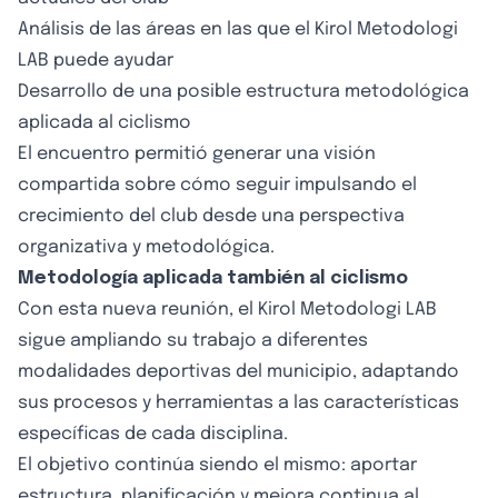
Análisis de las áreas en las que el Kirol Metodologi
LAB puede ayudar
Desarrollo de una posible estructura metodológica
aplicada al ciclismo
El encuentro permitió generar una visión
compartida sobre cómo seguir impulsando el
crecimiento del club desde una perspectiva
organizativa y metodológica.
Metodología aplicada también al ciclismo
Con esta nueva reunión, el Kirol Metodologi LAB
sigue ampliando su trabajo a diferentes
modalidades deportivas del municipio, adaptando
sus procesos y herramientas a las características
específicas de cada disciplina.
El objetivo continúa siendo el mismo: aportar
estructura, planificación y mejora continua al