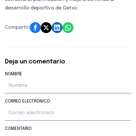
desarrollo deportivo de Getxo.
Compartir:
Deja un comentario
NOMBRE
CORREO ELECTRÓNICO
COMENTARIO