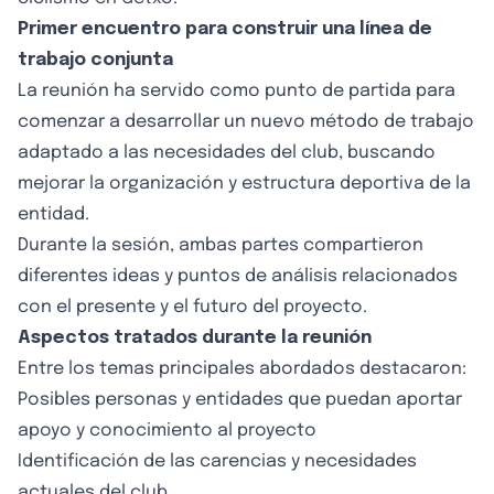
Primer encuentro para construir una línea de
trabajo conjunta
La reunión ha servido como punto de partida para
comenzar a desarrollar un nuevo método de trabajo
adaptado a las necesidades del club, buscando
mejorar la organización y estructura deportiva de la
entidad.
Durante la sesión, ambas partes compartieron
diferentes ideas y puntos de análisis relacionados
con el presente y el futuro del proyecto.
Aspectos tratados durante la reunión
Entre los temas principales abordados destacaron:
Posibles personas y entidades que puedan aportar
apoyo y conocimiento al proyecto
Identificación de las carencias y necesidades
actuales del club