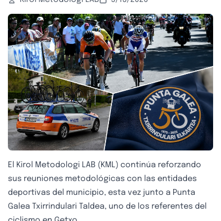
El Kirol Metodologi LAB (KML) continúa reforzando
sus reuniones metodológicas con las entidades
deportivas del municipio, esta vez junto a Punta
Galea Txirrindulari Taldea, uno de los referentes del
ciclismo en Getxo.