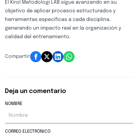
El Kirol Metodologi LAB sigue avanzando en su
objetivo de aplicar procesos estructurados y
herramientas específicas a cada disciplina,
generando un impacto real en la organización y
calidad del entrenamiento.
Compartir:
Deja un comentario
NOMBRE
CORREO ELECTRÓNICO