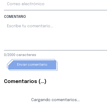
COMENTARIO
0/2000 caracteres
Enviar comentario
Comentarios (...)
Cargando comentarios...