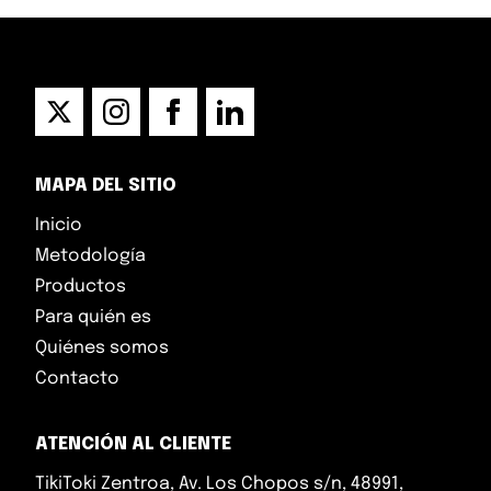
MAPA DEL SITIO
Inicio
Metodología
Productos
Para quién es
Quiénes somos
Contacto
ATENCIÓN AL CLIENTE
TikiToki Zentroa, Av. Los Chopos s/n, 48991,