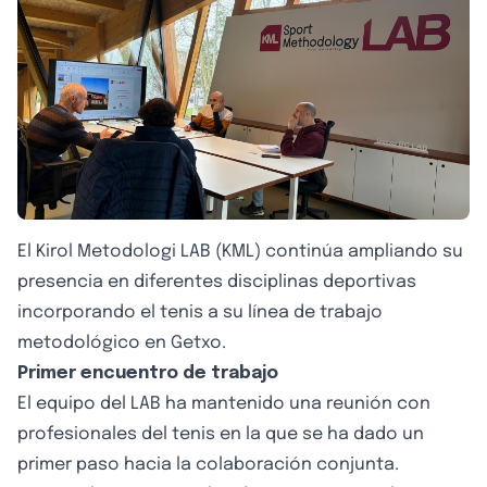
El Kirol Metodologi LAB (KML) continúa ampliando su
presencia en diferentes disciplinas deportivas
incorporando el tenis a su línea de trabajo
metodológico en Getxo.
Primer encuentro de trabajo
El equipo del LAB ha mantenido una reunión con
profesionales del tenis en la que se ha dado un
primer paso hacia la colaboración conjunta.