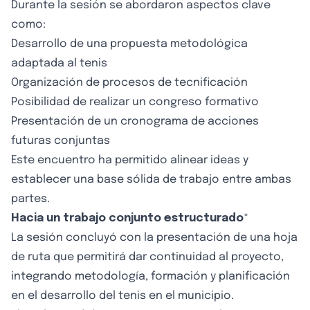
Durante la sesión se abordaron aspectos clave
como:
Desarrollo de una propuesta metodológica
adaptada al tenis
Organización de procesos de tecnificación
Posibilidad de realizar un congreso formativo
Presentación de un cronograma de acciones
futuras conjuntas
Este encuentro ha permitido alinear ideas y
establecer una base sólida de trabajo entre ambas
partes.
Hacia un trabajo conjunto estructurado
*
La sesión concluyó con la presentación de una hoja
de ruta que permitirá dar continuidad al proyecto,
integrando metodología, formación y planificación
en el desarrollo del tenis en el municipio.