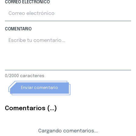
CORREO ELECTRÓNICO
COMENTARIO
0/2000 caracteres
Enviar comentario
Comentarios (...)
Cargando comentarios...