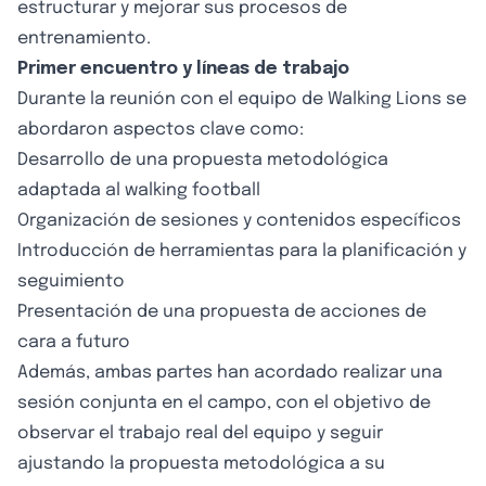
estructurar y mejorar sus procesos de
entrenamiento.
Primer encuentro y líneas de trabajo
Durante la reunión con el equipo de Walking Lions se
abordaron aspectos clave como:
Desarrollo de una propuesta metodológica
adaptada al walking football
Organización de sesiones y contenidos específicos
Introducción de herramientas para la planificación y
seguimiento
Presentación de una propuesta de acciones de
cara a futuro
Además, ambas partes han acordado realizar una
sesión conjunta en el campo, con el objetivo de
observar el trabajo real del equipo y seguir
ajustando la propuesta metodológica a su