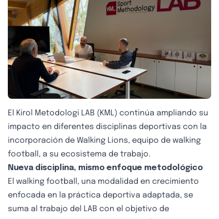
El Kirol Metodologi LAB (KML) continúa ampliando su
impacto en diferentes disciplinas deportivas con la
incorporación de Walking Lions, equipo de walking
football, a su ecosistema de trabajo.
Nueva disciplina, mismo enfoque metodológico
El walking football, una modalidad en crecimiento
enfocada en la práctica deportiva adaptada, se
suma al trabajo del LAB con el objetivo de