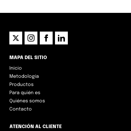
MAPA DEL SITIO
Inicio
Metodología
Productos
Para quién es
Quiénes somos
Contacto
ATENCIÓN AL CLIENTE