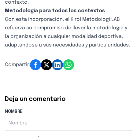
contexto.
Metodología para todos los contextos
Con esta incorporación, el Kirol Metodologi LAB
refuerza su compromiso de llevar la metodología y
la organización a cualquier modalidad deportiva,
adaptándose a sus necesidades y particularidades.
Compartir:
Deja un comentario
NOMBRE