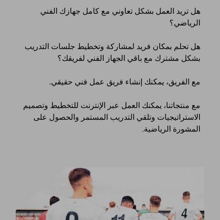
هل تريد العمل بشكل تعاوني مع كامل جهازك الفني
الرياضي؟
هل تحلم بمكان فريد لمشاركة وتخطيط جلسات التدريب
بشكل مشترك مع باقي الجهاز الفني لفريقك؟
مع الفريق، يمكنك إنشاء فريق عمل فني حقيقي.
مع منتجاتنا، يمكنك العمل عبر الإنترنت للتخطيط وتصميم
الاستراتيجيات وتلقي التدريب المستمر والحصول على
المشورة الرياضية.