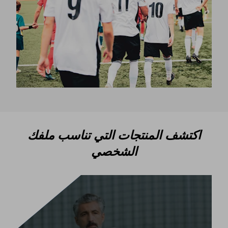
اكتشف المنتجات التي تناسب ملفك
الشخصي