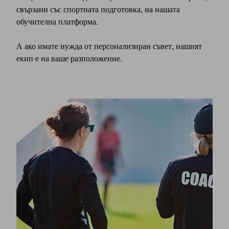
свързани със спортната подготовка, на нашата
обучителна платформа.
А ако имате нужда от персонализиран съвет, нашият
екип е на ваше разположение.