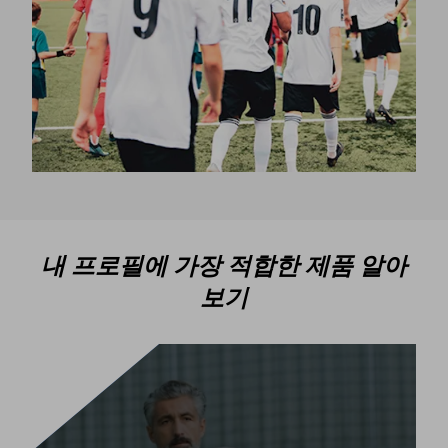
내 프로필에 가장 적합한 제품 알아
보기