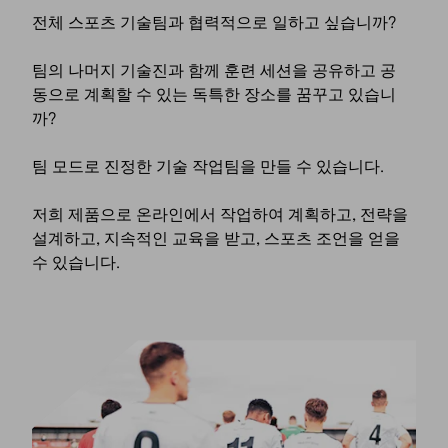
전체 스포츠 기술팀과 협력적으로 일하고 싶습니까?
팀의 나머지 기술진과 함께 훈련 세션을 공유하고 공
동으로 계획할 수 있는 독특한 장소를 꿈꾸고 있습니
까?
팀 모드로 진정한 기술 작업팀을 만들 수 있습니다.
저희 제품으로 온라인에서 작업하여 계획하고, 전략을
설계하고, 지속적인 교육을 받고, 스포츠 조언을 얻을
수 있습니다.