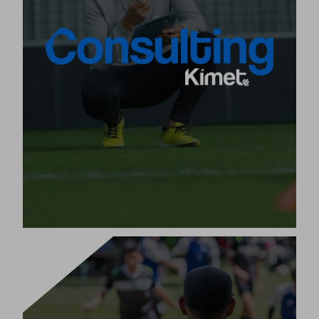
。
完整、全面、合格和个性化的建议
用户提供
，基
我们加强每个实体的方法论
在精英俱乐部或实体中，
于定制项目提供建议和新趋势与成功系统。
[+]
查看产品
规划您的天赋