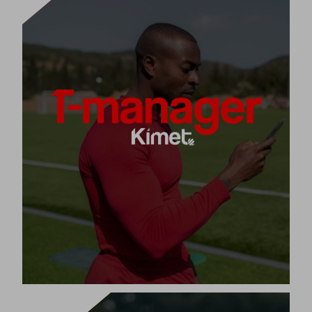
体育数字可视化
T-manager 是一个网页和移动应用程序（Google Play
和 Apple Store）数字战术板，用于适应十一种不同体育
学科的训练和比赛策略。
您自己的或 Kimet
设计、规划和解释
有了它，您将能够
宇宙的任何战术和训练策略给您的团队。
[+]
查看产品