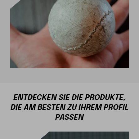
ENTDECKEN SIE DIE PRODUKTE,
DIE AM BESTEN ZU IHREM PROFIL
PASSEN