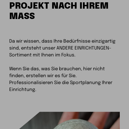
PROJEKT NACH IHREM
MASS
Da wir wissen, dass Ihre Bedürfnisse einzigartig
sind, entsteht unser ANDERE EINRICHTUNGEN-
Sortiment mit Ihnen im Fokus.
Wenn Sie das, was Sie brauchen, hier nicht
finden, erstellen wir es für Sie.
Professionalisieren Sie die Sportplanung Ihrer
Einrichtung.