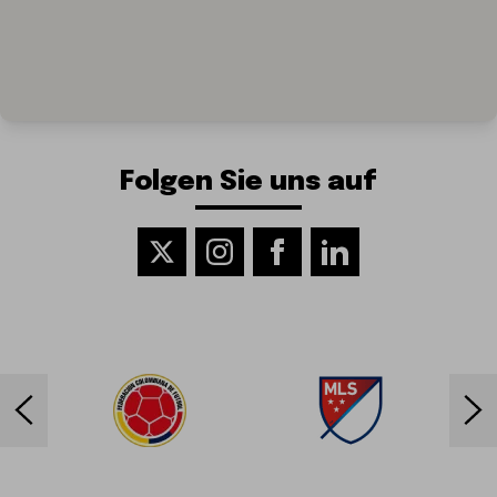
Folgen Sie uns auf