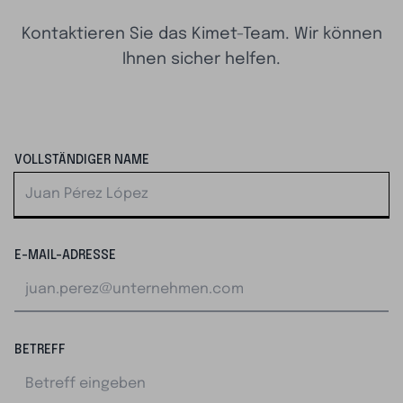
Kontaktieren Sie das Kimet-Team. Wir können
Ihnen sicher helfen.
VOLLSTÄNDIGER NAME
E-MAIL-ADRESSE
BETREFF