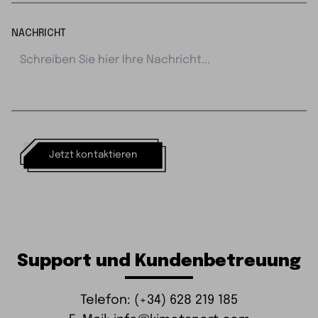
NACHRICHT
Jetzt kontaktieren
Support und Kundenbetreuung
Telefon: (+34) 628 219 185