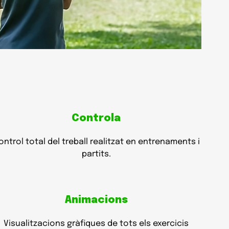
Controla
ontrol total del treball realitzat en entrenaments i
partits.
Animacions
Visualitzacions gràfiques de tots els exercicis