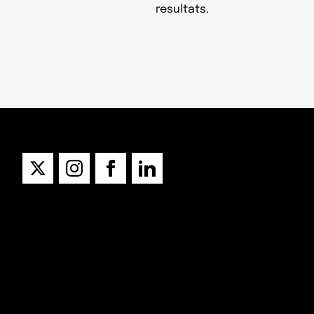
resultats.