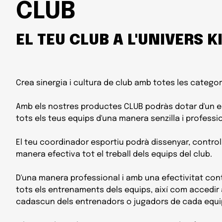
CLUB
EL TEU CLUB A L'UNIVERS 
Crea sinergia i cultura de club amb totes les categori
Amb els nostres productes CLUB podràs dotar d'un e
tots els teus equips d'una manera senzilla i professi
El teu coordinador esportiu podrà dissenyar, control
manera efectiva tot el treball dels equips del club.
D'una manera professional i amb una efectivitat con
tots els entrenaments dels equips, així com accedir al
cadascun dels entrenadors o jugadors de cada equi