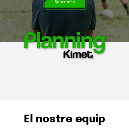
El nostre equip