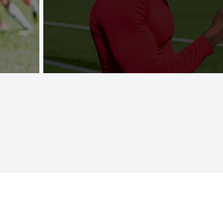
Saber més