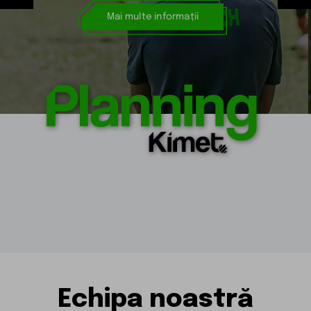
Mai multe informații
Echipa noastră