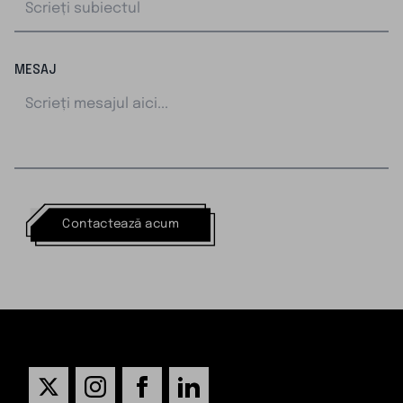
MESAJ
Contactează acum