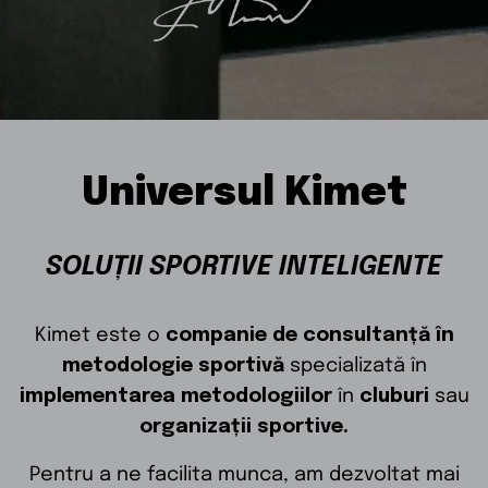
Universul Kimet
SOLUȚII SPORTIVE INTELIGENTE
Kimet este o
companie de consultanță în
metodologie sportivă
specializată în
implementarea metodologiilor
în
cluburi
sau
organizații sportive.
Pentru a ne facilita munca, am dezvoltat mai