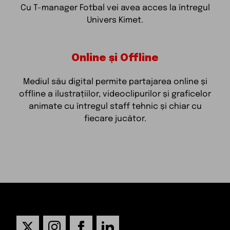
Cu T-manager Fotbal vei avea acces la întregul
Univers Kimet.
Online și Offline
Mediul său digital permite partajarea online și
offline a ilustrațiilor, videoclipurilor și graficelor
animate cu întregul staff tehnic și chiar cu
fiecare jucător.