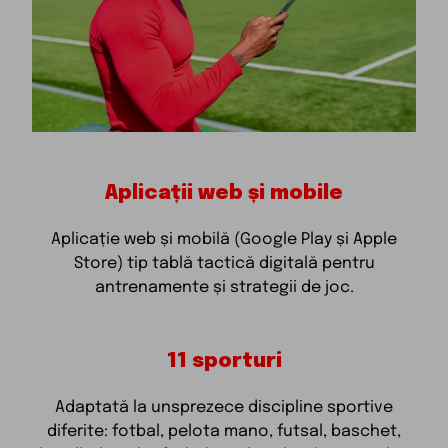
Aplicații web și mobile
Aplicație web și mobilă (Google Play și Apple
Store) tip tablă tactică digitală pentru
antrenamente și strategii de joc.
11 sporturi
Adaptată la unsprezece discipline sportive
diferite: fotbal, pelota mano, futsal, baschet,